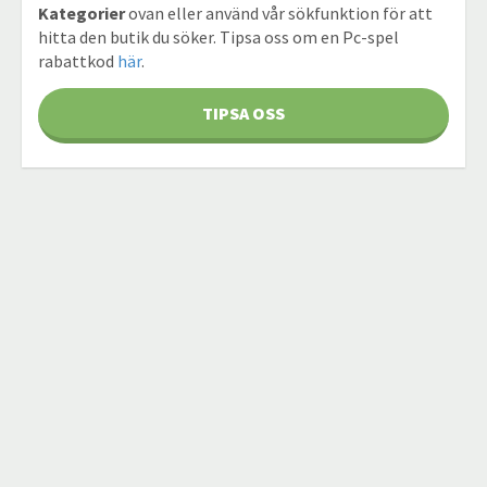
Kategorier
ovan eller använd vår sökfunktion för att
hitta den butik du söker. Tipsa oss om en Pc-spel
rabattkod
här
.
TIPSA OSS