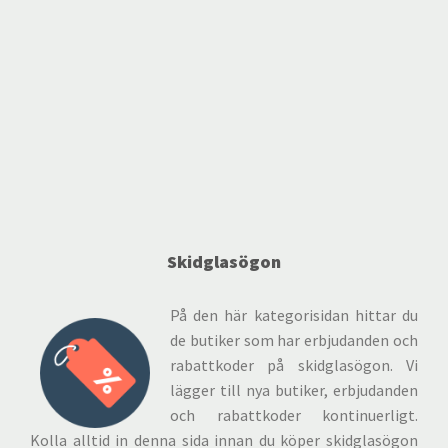
Skidglasögon
På den här kategorisidan hittar du
de butiker som har erbjudanden och
rabattkoder på skidglasögon. Vi
lägger till nya butiker, erbjudanden
och rabattkoder kontinuerligt.
Kolla alltid in denna sida innan du köper skidglasögon