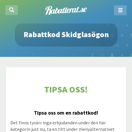
Rabattkod Skidglasögon
TIPSA OSS!
Tipsa oss om en rabattkod!
Det finns tyvärr inga erbjudanden under den här
kategorin just nu, ta en titt under menyalternativet