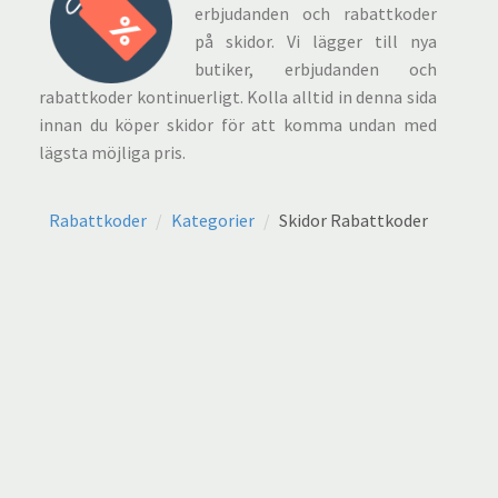
erbjudanden och rabattkoder
på skidor. Vi lägger till nya
butiker, erbjudanden och
rabattkoder kontinuerligt. Kolla alltid in denna sida
innan du köper skidor för att komma undan med
lägsta möjliga pris.
Rabattkoder
Kategorier
Skidor Rabattkoder