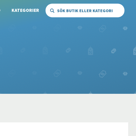
Ö
KATEGORIER
SÖK BUTIK ELLER KATEGORI