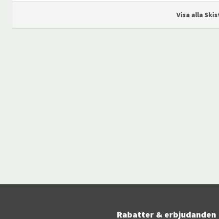
Visa alla Ski
Rabatter & erbjudanden