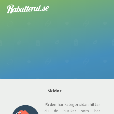
Skidor
På den här kategorisidan hittar
du de butiker som har