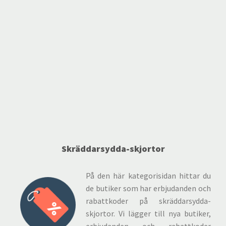
Skräddarsydda-skjortor
På den här kategorisidan hittar du
de butiker som har erbjudanden och
rabattkoder på skräddarsydda-
skjortor. Vi lägger till nya butiker,