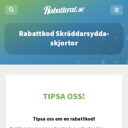
Rabattkod Skräddarsydda-
skjortor
TIPSA OSS!
Tipsa oss om en rabattkod!