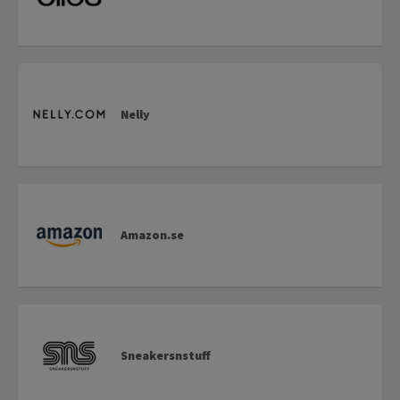
Nelly
Amazon.se
Sneakersnstuff