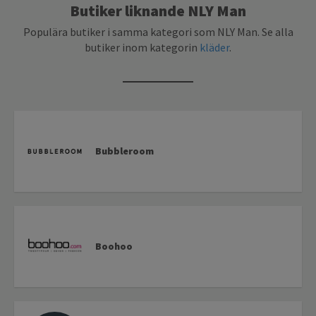
Butiker liknande NLY Man
Populära butiker i samma kategori som NLY Man. Se alla
butiker inom kategorin
kläder
.
Bubbleroom
Boohoo