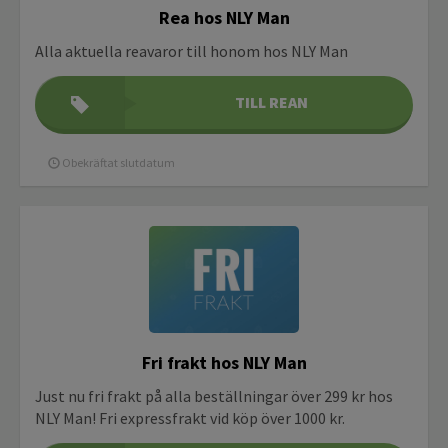
Rea hos NLY Man
Alla aktuella reavaror till honom hos NLY Man
TILL REAN
Obekräftat slutdatum
Fri frakt hos NLY Man
Just nu fri frakt på alla beställningar över 299 kr hos
NLY Man! Fri expressfrakt vid köp över 1000 kr.