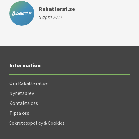
Rabatterat.se
5 april 2017
Information
Om Rabatterat.se
Nyhetsbrev
Kontakta oss
Tipsa oss
Sekretesspolicy & Cookies