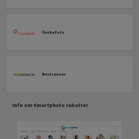
Önskefoto
Bestcanvas
Info om Smartphoto rabatter