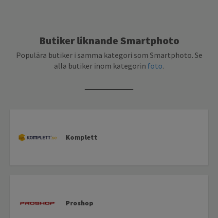
Butiker liknande Smartphoto
Populära butiker i samma kategori som Smartphoto. Se
alla butiker inom kategorin
foto
.
Komplett
Proshop