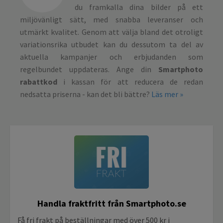
du framkalla dina bilder på ett
miljövänligt sätt, med snabba leveranser och
utmärkt kvalitet. Genom att välja bland det otroligt
variationsrika utbudet kan du dessutom ta del av
aktuella kampanjer och erbjudanden som
regelbundet uppdateras. Ange din
Smartphoto
rabattkod
i kassan för att reducera de redan
nedsatta priserna - kan det bli bättre?
Läs mer »
Handla fraktfritt från Smartphoto.se
Få fri frakt på beställningar med över 500 kr i