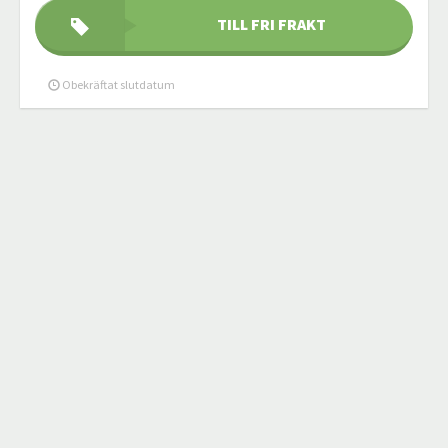
TILL FRI FRAKT
Obekräftat slutdatum