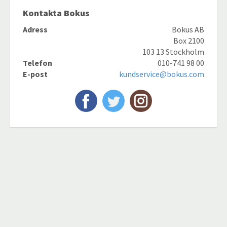
Kontakta Bokus
Adress
Bokus AB
Box 2100
103 13 Stockholm
Telefon
010-741 98 00
E-post
kundservice@bokus.com