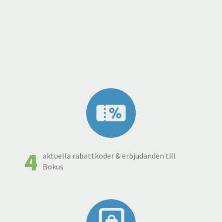
4
aktuella rabattkoder & erbjudanden till
Bokus