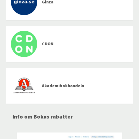
Ginza
CDON
Akademibokhandeln
Info om Bokus rabatter