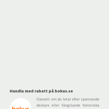
Handla med rabatt på bokus.se
Oavsett om du letar efter spännande
deckare eller fängslande historiska