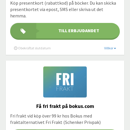
Köp presentkort (rabattkod) på böcker. Du kan skicka
presentkortet via epost, SMS eller skriva ut det
hemma.
TILL ERBJUDANDET
Obekräftat slutdatum
Villkor
Få fri frakt på bokus.com
Fri frakt vid köp över 99 kr hos Bokus med
fraktalternativet Fri Frakt (Schenker Privpak)