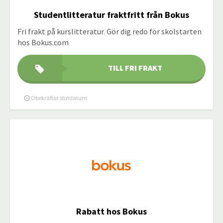
Studentlitteratur fraktfritt från Bokus
Fri frakt på kurslitteratur. Gör dig redo för skolstarten
hos Bokus.com
TILL FRI FRAKT
Obekräftat slutdatum
Rabatt hos Bokus