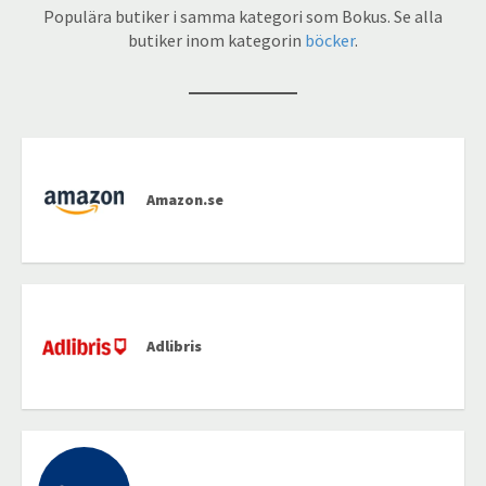
Populära butiker i samma kategori som Bokus. Se alla
butiker inom kategorin
böcker
.
Amazon.se
Adlibris