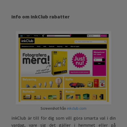
Info om InkClub rabatter
Screenshot från
inkclub.com
inkClub är till för dig som vill göra smarta val i din
vardag, vare sig det gäller i hemmet eller på