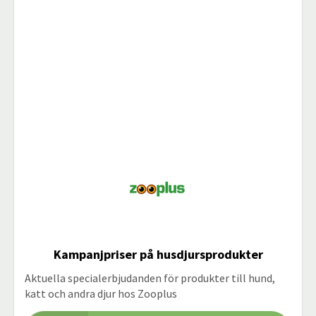
Kampanjpriser på husdjursprodukter
Aktuella specialerbjudanden för produkter till hund,
katt och andra djur hos Zooplus