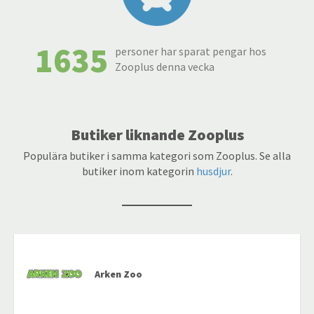
1635
personer har sparat pengar hos
Zooplus denna vecka
Butiker liknande Zooplus
Populära butiker i samma kategori som Zooplus. Se alla
butiker inom kategorin
husdjur
.
Arken Zoo