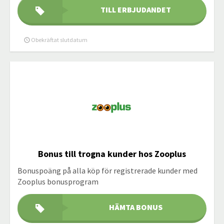
TILL ERBJUDANDET
Obekräftat slutdatum
Bonus till trogna kunder hos Zooplus
Bonuspoäng på alla köp för registrerade kunder med
Zooplus bonusprogram
HÄMTA BONUS