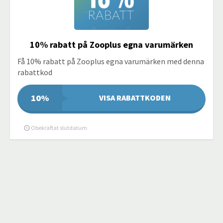
10% rabatt på Zooplus egna varumärken
Få 10% rabatt på Zooplus egna varumärken med denna
rabattkod
10%
VISA RABATTKODEN
Obekräftat slutdatum