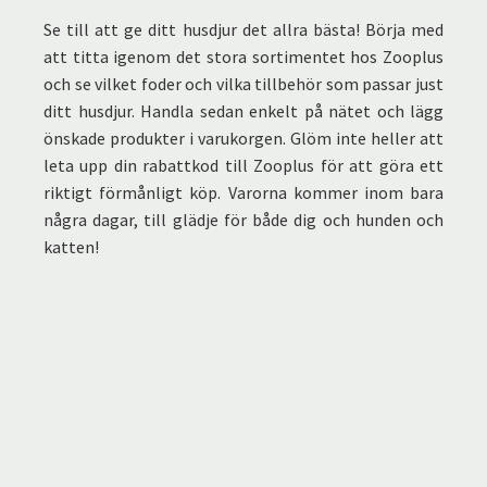
Se till att ge ditt husdjur det allra bästa! Börja med
att titta igenom det stora sortimentet hos Zooplus
och se vilket foder och vilka tillbehör som passar just
ditt husdjur. Handla sedan enkelt på nätet och lägg
önskade produkter i varukorgen. Glöm inte heller att
leta upp din rabattkod till Zooplus för att göra ett
riktigt förmånligt köp. Varorna kommer inom bara
några dagar, till glädje för både dig och hunden och
katten!