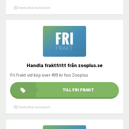
Obekräftat slutdatum
Handla fraktfritt från zooplus.se
Fri frakt vid köp över 499 kr hos Zooplus
TILL FRI FRAKT
Obekräftat slutdatum