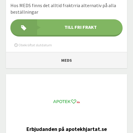
Hos MEDS finns det alltid fraktrria alternativ på alla
beställningar
TILL FRI FRAKT
Obekräftat slutdatum
MEDS
Erbjudanden på apotekhjartat.se