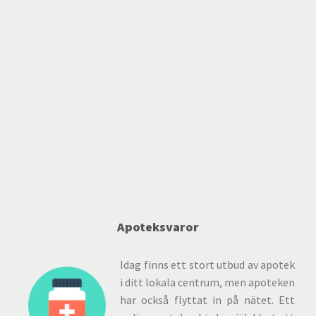
Apoteksvaror
Idag finns ett stort utbud av apotek
i ditt lokala centrum, men apoteken
har också flyttat in på nätet. Ett