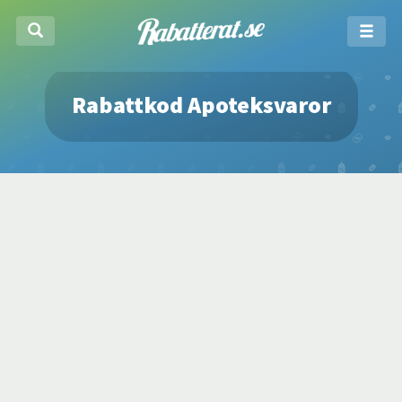
Rabattkod Apoteksvaror