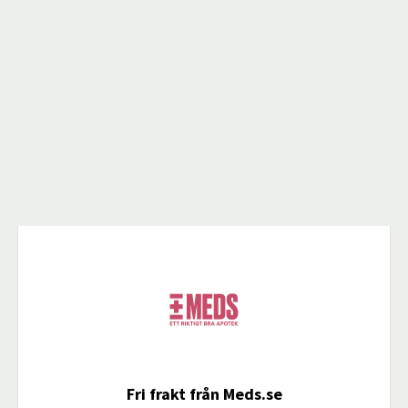
Fri frakt från Meds.se