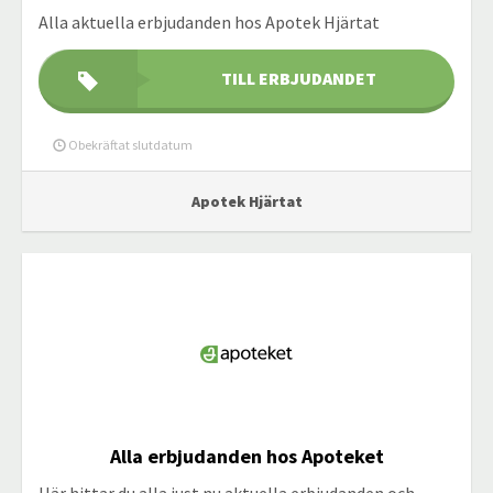
Alla aktuella erbjudanden hos Apotek Hjärtat
TILL ERBJUDANDET
Obekräftat slutdatum
Apotek Hjärtat
Alla erbjudanden hos Apoteket