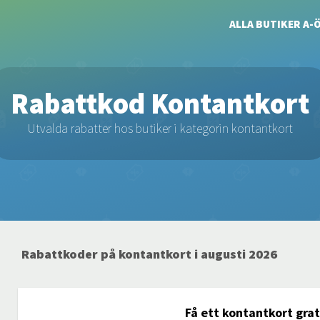
ALLA BUTIKER A-
Rabattkod Kontantkort
Utvalda rabatter hos butiker i kategorin kontantkort
Rabattkoder på kontantkort i augusti 2026
Få ett kontantkort grat