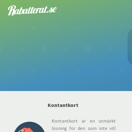
Kontantkort
Kontantkort är en utmärkt
lösning för den som inte vill