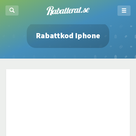
Rabattkod Iphone