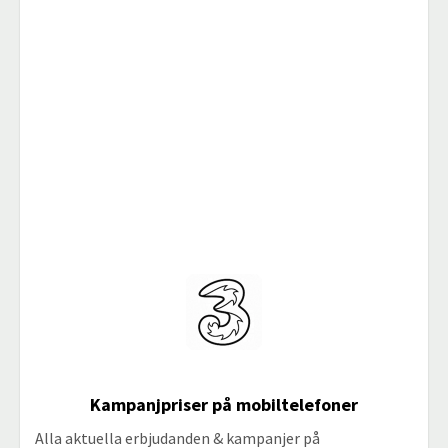
Kampanjpriser på mobiltelefoner
Alla aktuella erbjudanden & kampanjer på