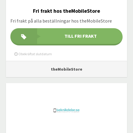
Fri frakt hos theMobileStore
Fri frakt på alla beställningar hos theMobileStore
TILL FRI FRAKT
Obekräftat slutdatum
theMobileStore