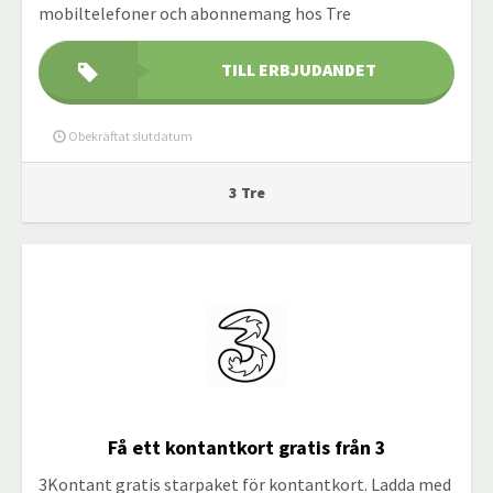
mobiltelefoner och abonnemang hos Tre
TILL ERBJUDANDET
Obekräftat slutdatum
3 Tre
Få ett kontantkort gratis från 3
3Kontant gratis starpaket för kontantkort. Ladda med