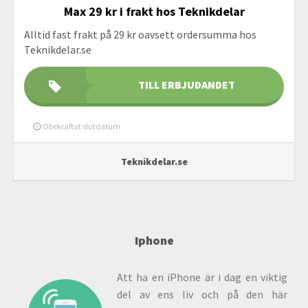
Max 29 kr i frakt hos Teknikdelar
Alltid fast frakt på 29 kr oavsett ordersumma hos
Teknikdelar.se
TILL ERBJUDANDET
Obekräftat slutdatum
Teknikdelar.se
Iphone
Att ha en iPhone är i dag en viktig
del av ens liv och på den här