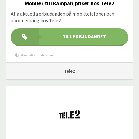
Mobiler till kampanjpriser hos Tele2
Alla aktuella erbjudanden på mobiltelefoner och
abonnemang hos Tele2
TILL ERBJUDANDET
Obekräftat slutdatum
Tele2