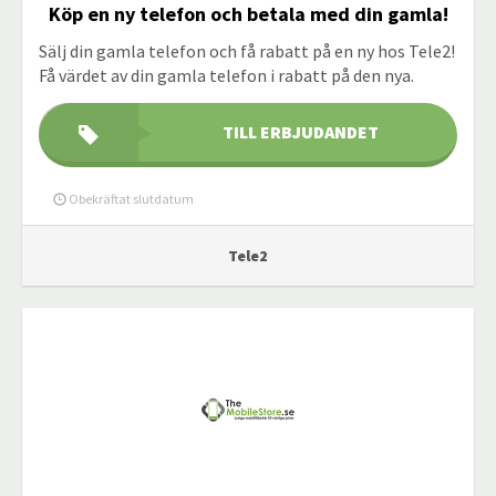
Köp en ny telefon och betala med din gamla!
Sälj din gamla telefon och få rabatt på en ny hos Tele2!
Få värdet av din gamla telefon i rabatt på den nya.
TILL ERBJUDANDET
Obekräftat slutdatum
Tele2