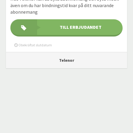
även om du har bindningstid kvar på ditt nuvarande
abonnemang
TILL ERBJUDANDET
Obekräftat slutdatum
Telenor