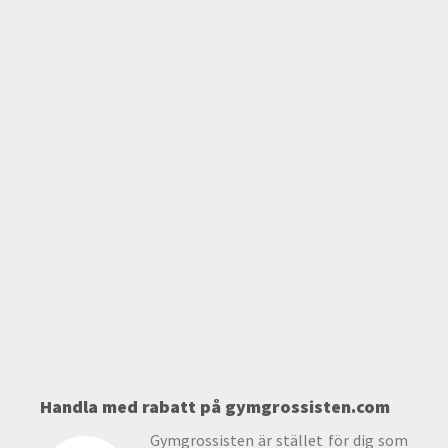
Handla med rabatt på gymgrossisten.com
Gymgrossisten är stället för dig som