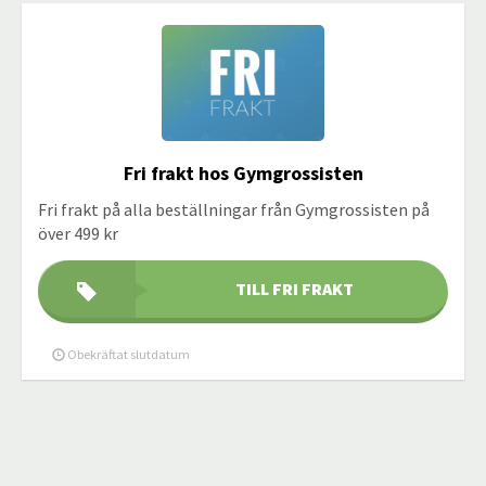
Fri frakt hos Gymgrossisten
Fri frakt på alla beställningar från Gymgrossisten på
över 499 kr
TILL FRI FRAKT
Obekräftat slutdatum