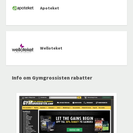
Apoteket
Welloteket
Info om Gymgrossisten rabatter