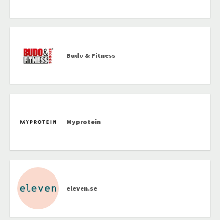
Budo & Fitness
Myprotein
eleven.se