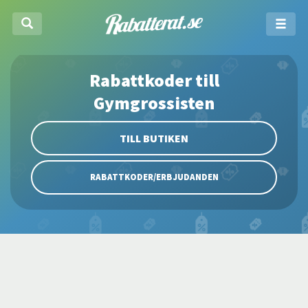
Rabattkoder till
Gymgrossisten
TILL BUTIKEN
RABATTKODER/ERBJUDANDEN