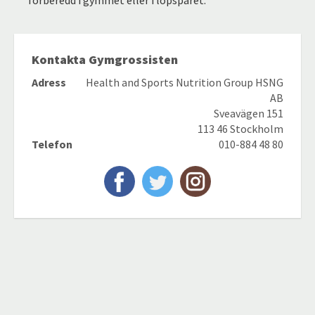
Kontakta Gymgrossisten
Adress
Health and Sports Nutrition Group HSNG
AB
Sveavägen 151
113 46 Stockholm
Telefon
010-884 48 80