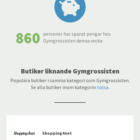
860
personer har sparat pengar hos
Gymgrossisten denna vecka
Butiker liknande Gymgrossisten
Populära butiker i samma kategori som Gymgrossisten.
Se alla butiker inom kategorin
hälsa
.
Shopping4net