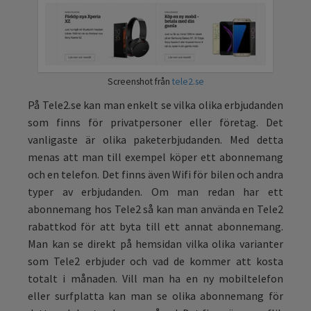
Screenshot från
tele2.se
På Tele2.se kan man enkelt se vilka olika erbjudanden
som finns för privatpersoner eller företag. Det
vanligaste är olika paketerbjudanden. Med detta
menas att man till exempel köper ett abonnemang
och en telefon. Det finns även Wifi för bilen och andra
typer av erbjudanden. Om man redan har ett
abonnemang hos Tele2 så kan man använda en Tele2
rabattkod för att byta till ett annat abonnemang.
Man kan se direkt på hemsidan vilka olika varianter
som Tele2 erbjuder och vad de kommer att kosta
totalt i månaden. Vill man ha en ny mobiltelefon
eller surfplatta kan man se olika abonnemang för