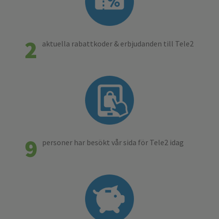
2
aktuella rabattkoder & erbjudanden till Tele2
9
personer har besökt vår sida för Tele2 idag