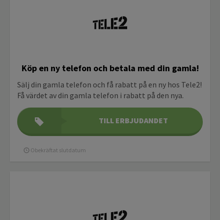
Köp en ny telefon och betala med din gamla!
Sälj din gamla telefon och få rabatt på en ny hos Tele2!
Få värdet av din gamla telefon i rabatt på den nya.
TILL ERBJUDANDET
Obekräftat slutdatum