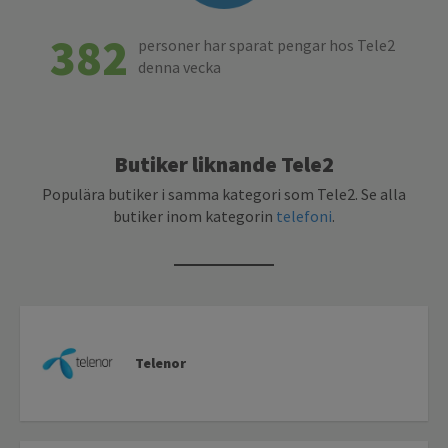
382
personer har sparat pengar hos Tele2
denna vecka
Butiker liknande Tele2
Populära butiker i samma kategori som Tele2. Se alla
butiker inom kategorin
telefoni
.
Telenor