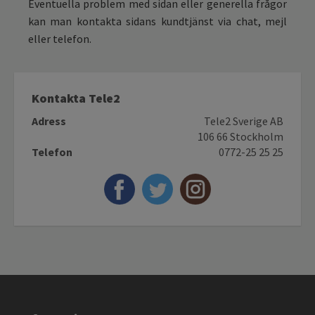
Eventuella problem med sidan eller generella frågor
kan man kontakta sidans kundtjänst via chat, mejl
eller telefon.
Kontakta Tele2
Adress
Tele2 Sverige AB
106 66 Stockholm
Telefon
0772-25 25 25