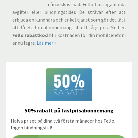
månadskostnad. Fello har inga dolda
avgifter eller bindningstider. De strävar efter att
erbjuda en kundnära och enkel tjänst som gör det lätt
att få ett bra abonnemang till ett lågt pris. Med en
Fello rabattkod
blir kostnaden för din mobiltelefoni
ännu lägre.
Läs mer »
50% rabatt på fastprisabonnemang
Halva priset på dina två första månader hos Fello.
Ingen bindningstid!