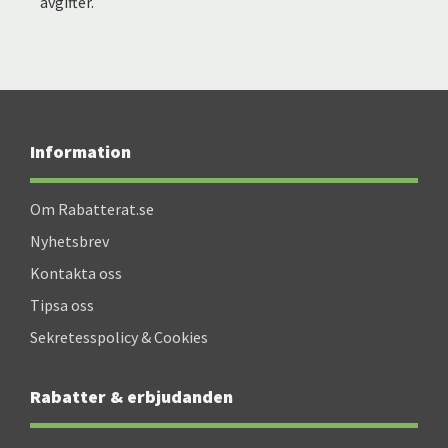
avgifter.
Information
Om Rabatterat.se
Nyhetsbrev
Kontakta oss
Tipsa oss
Sekretesspolicy & Cookies
Rabatter & erbjudanden