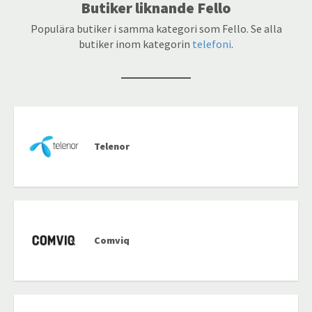
Butiker liknande Fello
Populära butiker i samma kategori som Fello. Se alla
butiker inom kategorin
telefoni
.
Telenor
Comviq