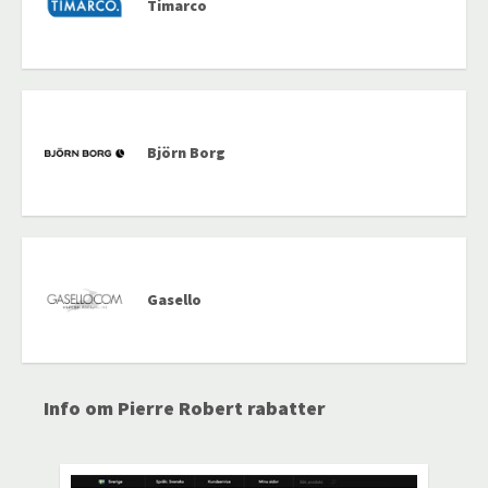
Timarco
Björn Borg
Gasello
Info om Pierre Robert rabatter