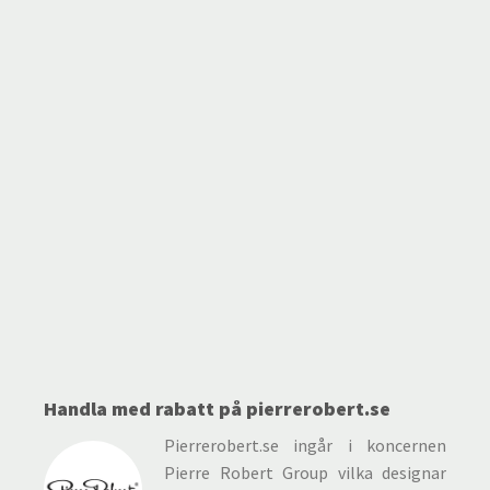
Handla med rabatt på pierrerobert.se
Pierrerobert.se ingår i koncernen
Pierre Robert Group vilka designar