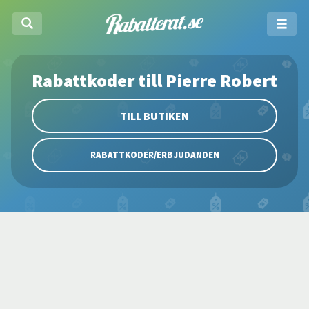
Rabattkoder till Pierre Robert
TILL BUTIKEN
RABATTKODER/ERBJUDANDEN