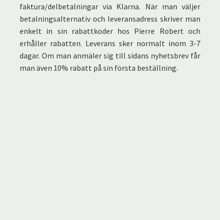
faktura/delbetalningar via Klarna. När man väljer
betalningsalternativ och leveransadress skriver man
enkelt in sin rabattkoder hos Pierre Robert och
erhåller rabatten. Leverans sker normalt inom 3-7
dagar. Om man anmäler sig till sidans nyhetsbrev får
man även 10% rabatt på sin första beställning.