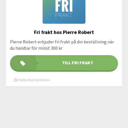
Fri frakt hos Pierre Robert
Pierre Robert erbjuder fri frakt på din beställning när
du handlar för minst 300 kr
TILL FRI FRAKT
Obekräftat slutdatum