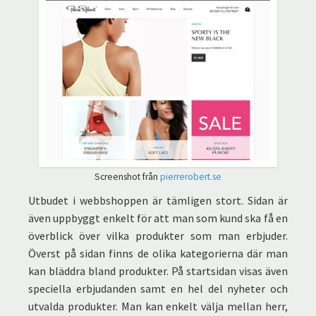
Screenshot från
pierrerobert.se
Utbudet i webbshoppen är tämligen stort. Sidan är
även uppbyggt enkelt för att man som kund ska få en
överblick över vilka produkter som man erbjuder.
Överst på sidan finns de olika kategorierna där man
kan bläddra bland produkter. På startsidan visas även
speciella erbjudanden samt en hel del nyheter och
utvalda produkter. Man kan enkelt välja mellan herr,