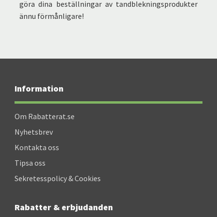
göra dina beställningar av tandblekningsprodukter
ännu förmånligare!
Information
Om Rabatterat.se
Nyhetsbrev
Kontakta oss
Tipsa oss
Sekretesspolicy & Cookies
Rabatter & erbjudanden