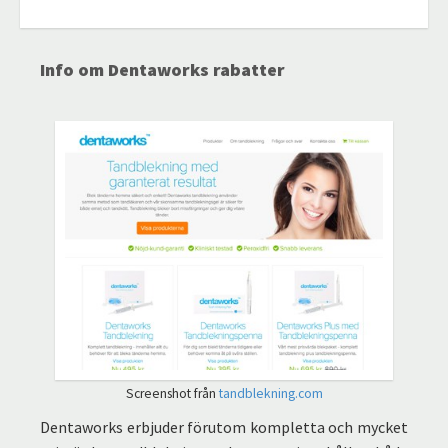
Info om Dentaworks rabatter
Screenshot från
tandblekning.com
Dentaworks erbjuder förutom kompletta och mycket