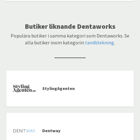
Butiker liknande Dentaworks
Populära butiker i samma kategori som Dentaworks. Se
alla butiker inom kategorin
tandblekning
.
StylingAgenten
Dentway