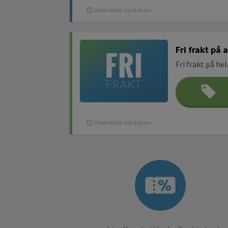
Obekräftat slutdatum
Fri frakt på 
Fri frakt på he
Obekräftat slutdatum