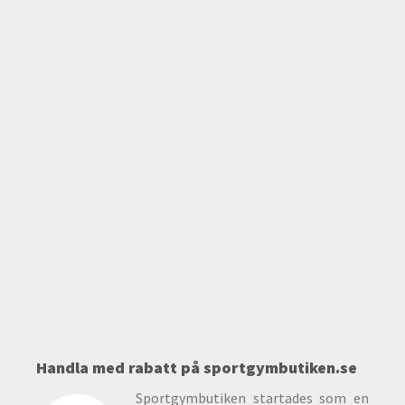
Handla med rabatt på sportgymbutiken.se
Sportgymbutiken startades som en