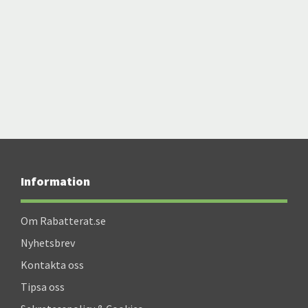
Information
Om Rabatterat.se
Nyhetsbrev
Kontakta oss
Tipsa oss