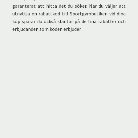
garanterat att hitta det du söker. När du väljer att
utnyttja en rabattkod till Sportgymbutiken vid dina
köp sparar du också slantar på de fina rabatter och
erbjudanden som koden erbjuder.