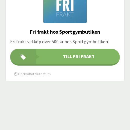
Fri frakt hos Sportgymbutiken
Fri frakt vid köp över 500 kr hos Sportgymbutiken
TILL FRI FRAKT
Obekräftat slutdatum