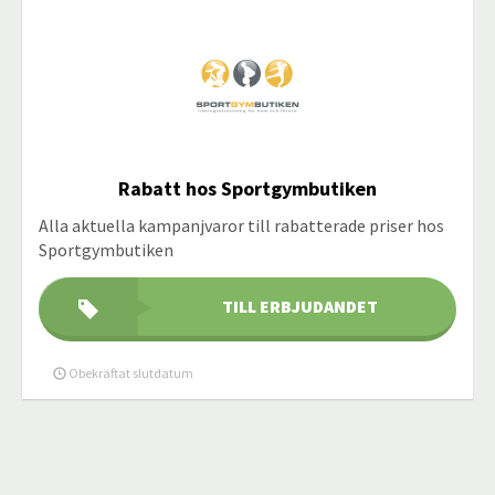
Rabatt hos Sportgymbutiken
Alla aktuella kampanjvaror till rabatterade priser hos
Sportgymbutiken
TILL ERBJUDANDET
Obekräftat slutdatum