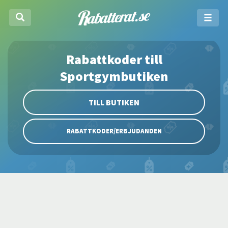
Rabattkoder till
Sportgymbutiken
TILL BUTIKEN
RABATTKODER/ERBJUDANDEN