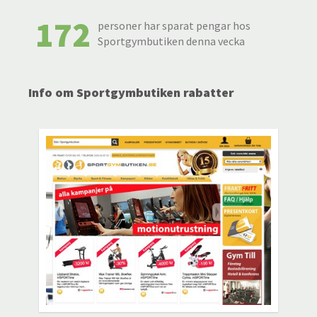
172
personer har sparat pengar hos
Sportgymbutiken denna vecka
Info om Sportgymbutiken rabatter