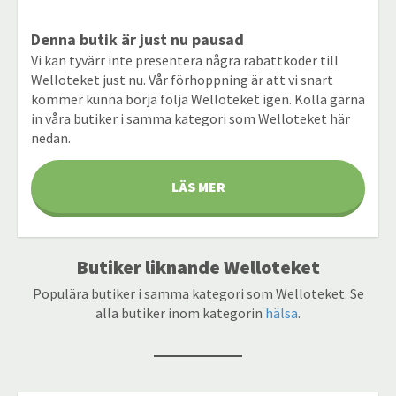
Denna butik är just nu pausad
Vi kan tyvärr inte presentera några rabattkoder till
Welloteket just nu. Vår förhoppning är att vi snart
kommer kunna börja följa Welloteket igen. Kolla gärna
in våra butiker i samma kategori som Welloteket här
nedan.
LÄS MER
Butiker liknande Welloteket
Populära butiker i samma kategori som Welloteket. Se
alla butiker inom kategorin
hälsa
.