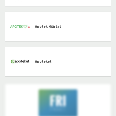
Apotek Hjärtat
Apoteket