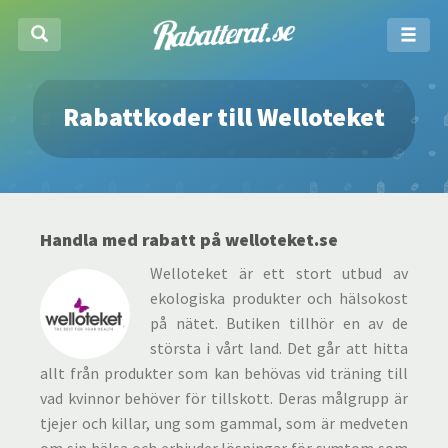
Rabattkoder till Welloteket
Handla med rabatt på welloteket.se
Welloteket är ett stort utbud av
ekologiska produkter och hälsokost
på nätet. Butiken tillhör en av de
största i vårt land. Det går att hitta
allt från produkter som kan behövas vid träning till
vad kvinnor behöver för tillskott. Deras målgrupp är
tjejer och killar, ung som gammal, som är medveten