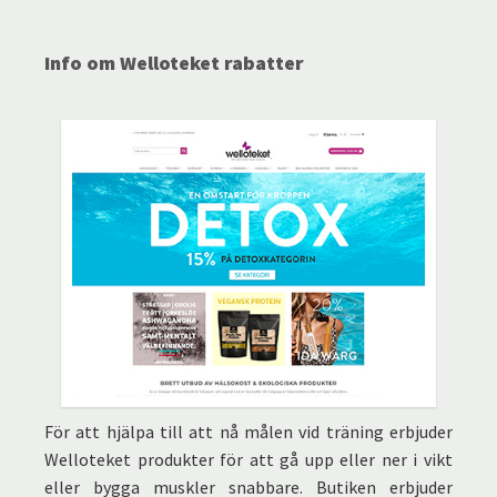
Info om Welloteket rabatter
För att hjälpa till att nå målen vid träning erbjuder
Welloteket produkter för att gå upp eller ner i vikt
eller bygga muskler snabbare. Butiken erbjuder